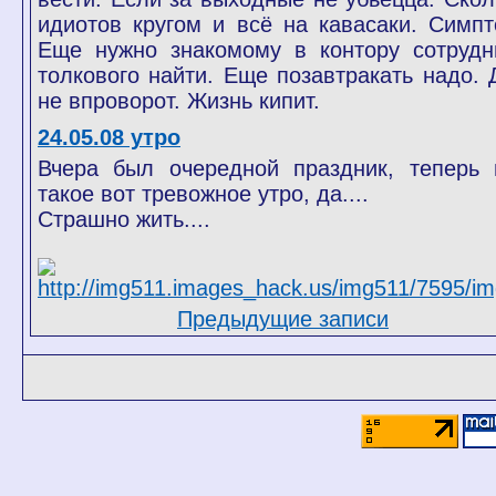
идиотов кругом и всё на кавасаки. Симпт
Еще нужно знакомому в контору сотрудн
толкового найти. Еще позавтракать надо. 
не впроворот. Жизнь кипит.
24.05.08 утро
Вчера был очередной праздник, теперь 
такое вот тревожное утро, да....
Страшно жить....
Предыдущие записи