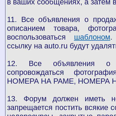
в ваших сообщениях, а затем 
11. Все объявления о прода
описанием товара, фотогр
воспользоваться
шаблоном
.
ссылку на auto.ru будут удалят
12. Все объявления о 
сопровождаться фотогр
НОМЕРА НА РАМЕ, НОМЕРА Н
13. Форум должен иметь н
запрещается постить всякие с