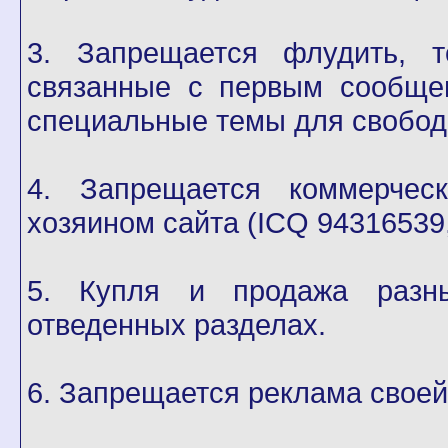
3. Запрещается флудить, т
связанные с первым сообще
специальные темы для свободн
4. Запрещается коммерчес
хозяином сайта (ICQ 94316539
5. Купля и продажа разн
отведенных разделах.
6. Запрещается реклама своей