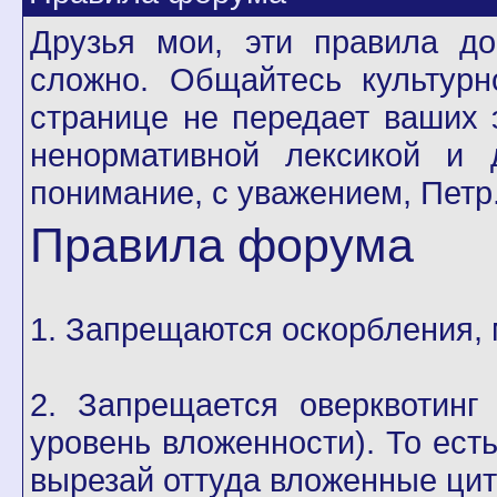
Друзья мои, эти правила до
сложно. Общайтесь культурн
странице не передает ваших 
ненормативной лексикой и 
понимание, с уважением, Петр
Правила форума
1. Запрещаются оскорбления, 
2. Запрещается оверквотинг
уровень вложенности). То есть
вырезай оттуда вложенные цит