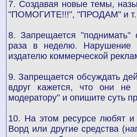
7. Создавая новые темы, назы
"ПОМОГИТЕ!!!", "ПРОДАМ" и т.
8. Запрещается "поднимать"
раза в неделю. Нарушение 
издателю коммерческой реклам
9. Запрещается обсуждать де
вдруг кажется, что они не
модератору" и опишите суть п
10. На этом ресурсе любят и
Ворд или другие средства (н