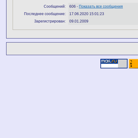
Сообщений:
606 -
Показать все сообщения
Последнее сообщение:
17.06.2020 15:01:23
Зарегистрирован:
09.01.2009