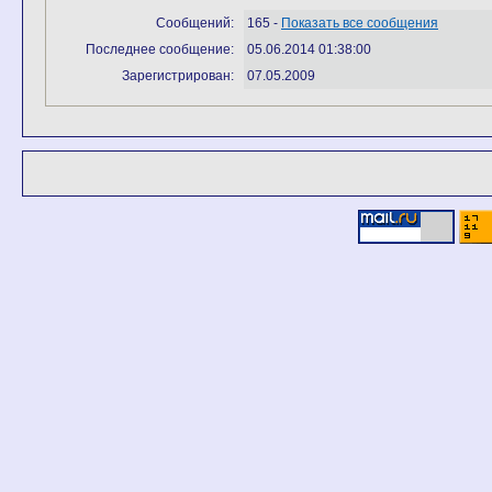
Сообщений:
165 -
Показать все сообщения
Последнее сообщение:
05.06.2014 01:38:00
Зарегистрирован:
07.05.2009