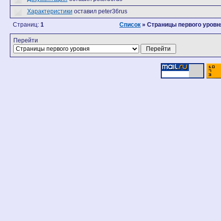
Характеристики
оставил peter36rus
Страниц:
1
Список
» Страницы первого уровн
Перейти