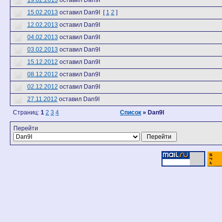
19.02.2013
оставил Dan9I
15.02.2013
оставил Dan9I
[
1
2
]
12.02.2013
оставил Dan9I
04.02.2013
оставил Dan9I
03.02.2013
оставил Dan9I
15.12.2012
оставил Dan9I
08.12.2012
оставил Dan9I
02.12.2012
оставил Dan9I
27.11.2012
оставил Dan9I
Страниц:
1
2
3
4
Список
» Dan9I
Перейти