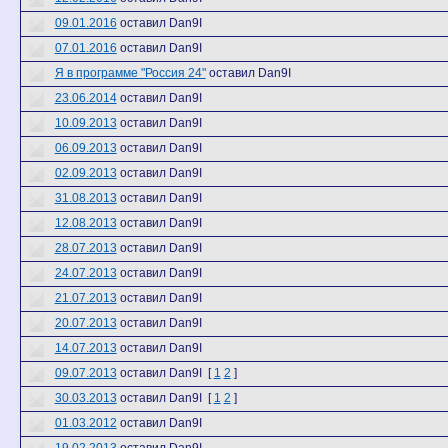
09.01.2016
оставил Dan9I
07.01.2016
оставил Dan9I
Я в программе "Россия 24"
оставил Dan9I
23.06.2014
оставил Dan9I
10.09.2013
оставил Dan9I
06.09.2013
оставил Dan9I
02.09.2013
оставил Dan9I
31.08.2013
оставил Dan9I
12.08.2013
оставил Dan9I
28.07.2013
оставил Dan9I
24.07.2013
оставил Dan9I
21.07.2013
оставил Dan9I
20.07.2013
оставил Dan9I
14.07.2013
оставил Dan9I
09.07.2013
оставил Dan9I
[
1
2
]
30.03.2013
оставил Dan9I
[
1
2
]
01.03.2012
оставил Dan9I