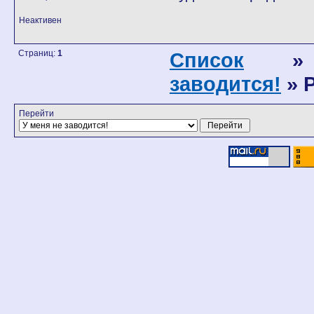
Неактивен
Страниц:
1
Список
заводится!
» 
Перейти