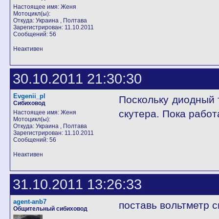
Настоящее имя: Женя
Мотоцикл(ы):
Откуда: Украина , Полтава
Зарегистрирован: 11.10.2011
Сообщений: 56
Неактивен
30.10.2011 21:30:30
Evgenii_pl
Поскольку диодный 
Сибиховод
скутера. Пока работ
Настоящее имя: Женя
Мотоцикл(ы):
Откуда: Украина , Полтава
Зарегистрирован: 11.10.2011
Сообщений: 56
Неактивен
31.10.2011 13:26:33
agent-anb7
поставь вольтметр 
Общительный сибиховод