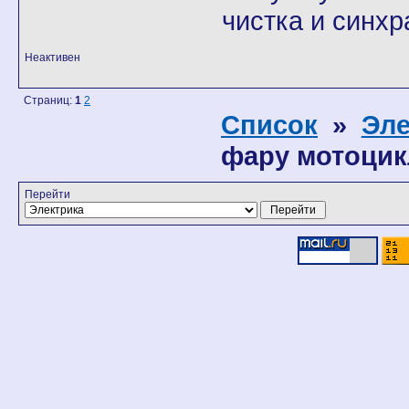
чистка и синхр
Неактивен
Страниц:
1
2
Список
»
Эле
фару мотоцик
Перейти