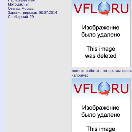
Настоящее имя:
Мотоцикл(ы):
Откуда: Москва
Зарегистрирован: 08.07.2014
Сообщений: 29
можете работать по цветам прово
например: