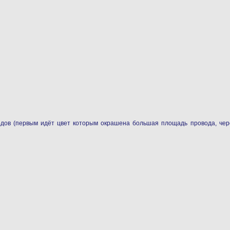
дов (первым идёт цвет которым окрашена большая площадь провода, чере