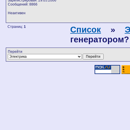
Зарегистрирован: 29.05.2006
Сообщений: 8866
Неактивен
Страниц:
1
Список
»
Э
генератором?
Перейти