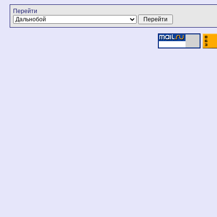
Перейти