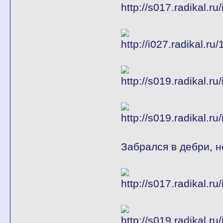
Забрался в дебри, 