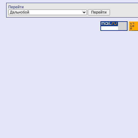
Перейти