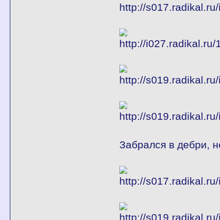
Забрался в дебри, 